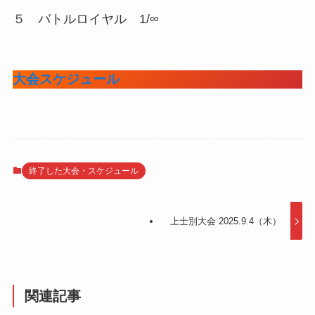
５ バトルロイヤル 1/∞
大会スケジュール
終了した大会・スケジュール
上士別大会 2025.9.4（木）
関連記事