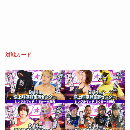
対戦カード