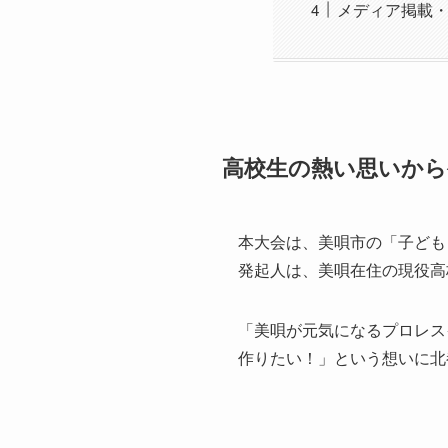
メディア掲載
高校生の熱い思いから
本大会は、美唄市の「子ども
発起人は、美唄在住の現役高
「美唄が元気になるプロレス
作りたい！」という想いに北