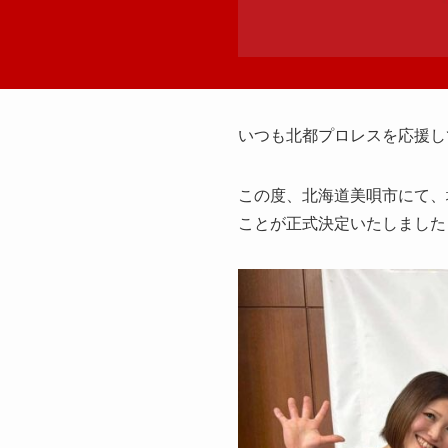
いつも北都プロレスを応援し
この度、北海道美唄市にて、地
ことが正式決定いたしました