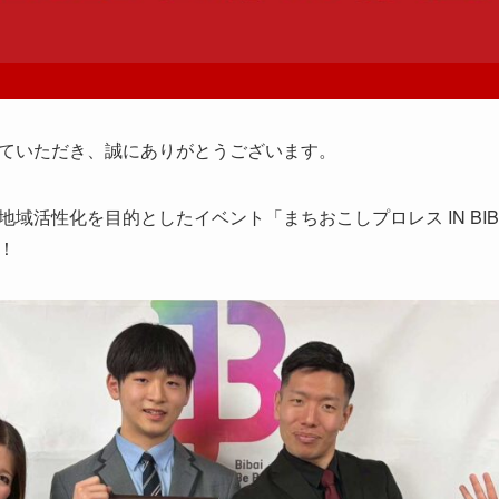
ていただき、誠にありがとうございます。
域活性化を目的としたイベント「まちおこしプロレス IN BIB
！