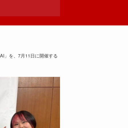
AI」を、7月11日に開催する