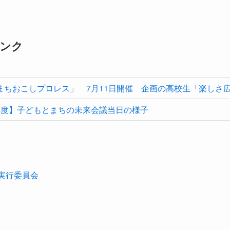
ンク
まちおこしプロレス」 7月11日開催 企画の高校生「楽しさ
年度】子どもとまちの未来会議当日の様子
I実行委員会