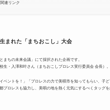
・関連リンク
生まれた「まちおこし」大会
とまちの未来会議」にて採択された企画です。
校生・入澤和叶さん（まちおこしプロレス実行委員会 会長）
イベントを！」「プロレスの力で美唄市を知ってもらい、子ど
都プロレスも協力し、美唄の地を熱く元気にするべくタッグを