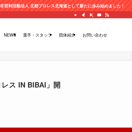
プロレス北海道として新たに歩み始めました！
NEWS
選手・スタッフ
団体紹介
お問い合わせ
 IN BIBAI」開