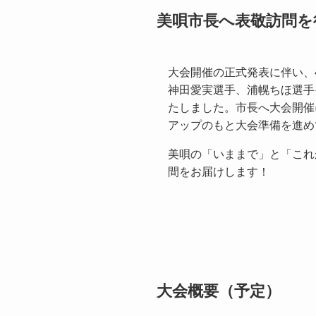
美唄市長へ表敬訪問を
大会開催の正式発表に伴い、
神田愛実選手、浦幌ちほ選手
たしました。市長へ大会開催
アップのもと大会準備を進め
美唄の「いままで」と「これ
間をお届けします！
大会概要（予定）