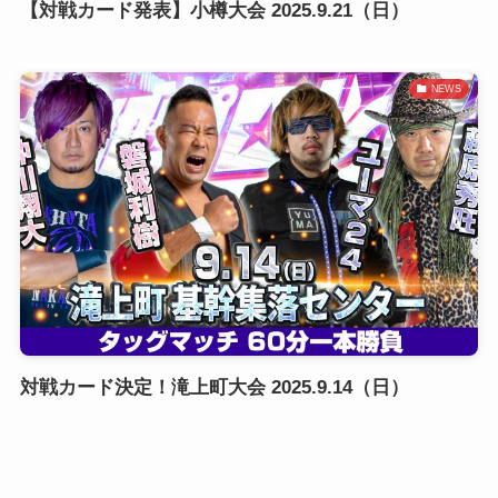
【対戦カード発表】小樽大会 2025.9.21（日）
NEWS
対戦カード決定！滝上町大会 2025.9.14（日）