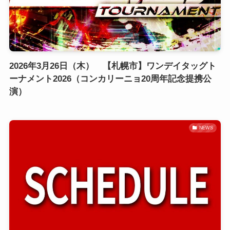
2026年3月26日（木） 【札幌市】ワンデイタッグト
ーナメント2026（コンカリーニョ20周年記念提携公
演）
NEWS