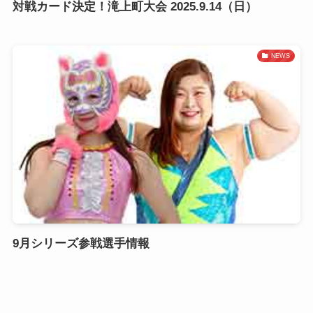
対戦カード決定！滝上町大会 2025.9.14（日）
NEWS
9月シリーズ参戦選手情報