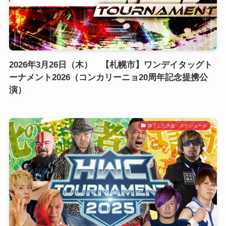
2026年3月26日（木） 【札幌市】ワンデイタッグト
ーナメント2026（コンカリーニョ20周年記念提携公
演）
終了した大会・スケジュール