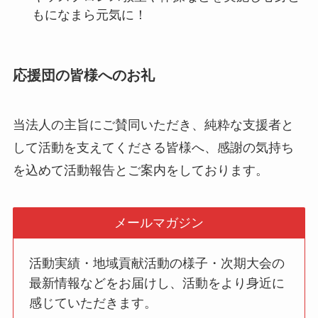
もになまら元気に！
応援団の皆様へのお礼
当法人の主旨にご賛同いただき、純粋な支援者と
して活動を支えてくださる皆様へ、感謝の気持ち
を込めて活動報告とご案内をしております。
メールマガジン
活動実績・地域貢献活動の様子・次期大会の
最新情報などをお届けし、活動をより身近に
感じていただきます。