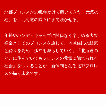
北都プロレスが20数年かけて蒔いてきた「元気の
種」を、北海道の隅々にまで咲かせる。
年齢やハンディキャップに関係なく楽しめる大衆
娯楽としてのプロレスを通じて、地域住民の結束
と誇りを高め、孤立を減らしていく。「北海道の
どこに住んでいてもプロレスの元気に触れられる
社会」をつくることが、新体制となる北都プロレ
スの描く未来です。