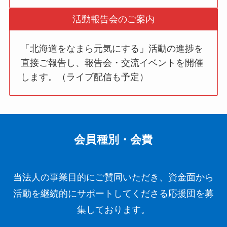
活動報告会のご案内
「北海道をなまら元気にする」活動の進捗を
直接ご報告し、報告会・交流イベントを開催
します。（ライブ配信も予定）
会員種別・会費
当法人の事業目的にご賛同いただき、資金面から
活動を継続的にサポートしてくださる応援団を募
集しております。