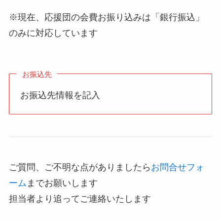
※現在、応援団の会費お振り込みは「銀行振込」
のみに対応しています
お振込先
お振込先情報を記入
ご質問、ご不明な点がありましたら
お問合せフォ
ーム
までお願いします
担当者より追ってご連絡いたします