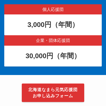
個人応援団
3,000円（年間）
企業・団体応援団
30,000円（年間）
北海道なまら元気応援団
お申し込みフォーム