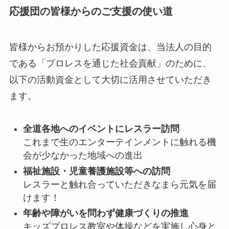
応援団の皆様からのご支援の使い道
皆様からお預かりした応援資金は、当法人の目的
である「プロレスを通じた社会貢献」のために、
以下の活動資金として大切に活用させていただき
ます。
全道各地へのイベントにレスラー訪問
これまで生のエンターテインメントに触れる機
会が少なかった地域への進出
福祉施設・児童養護施設等への訪問
レスラーと触れ合っていただきなまら元気を届
けます！
年齢や障がいを問わず健康づくりの推進
キッズプロレス教室や体操などを実施し心身と