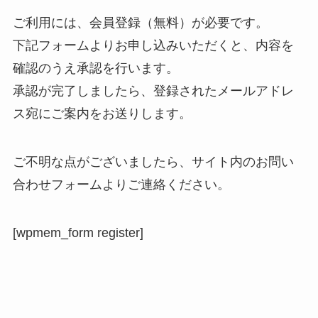
ご利用には、会員登録（無料）が必要です。
下記フォームよりお申し込みいただくと、内容を
確認のうえ承認を行います。
承認が完了しましたら、登録されたメールアドレ
ス宛にご案内をお送りします。
ご不明な点がございましたら、サイト内のお問い
合わせフォームよりご連絡ください。
[wpmem_form register]