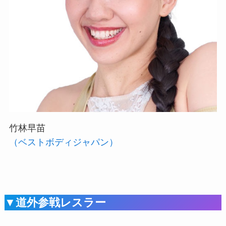
竹林早苗
（ベストボディジャパン）
▼道外参戦レスラー