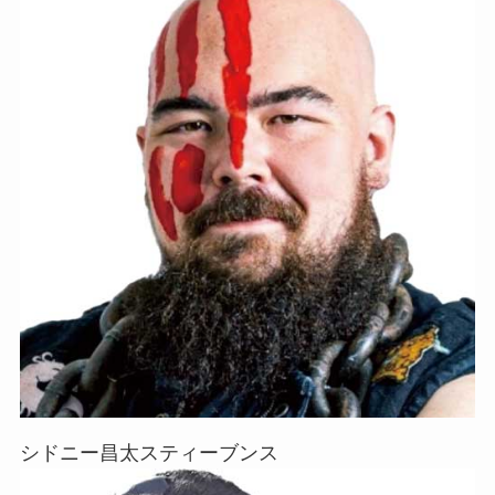
シドニー昌太スティーブンス