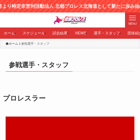
 北都プロレス北海道として新たに歩み始めました！
MENU
ホーム
スケジュール
試合結果
NEWS
選手・スタッフ
団体紹
ホーム
参戦選手・スタッフ
参戦選手・スタッフ
プロレスラー