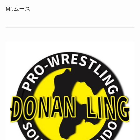
Mr.ムース