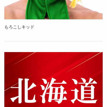
もろこしキッド