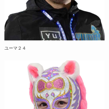
ユーマ２４