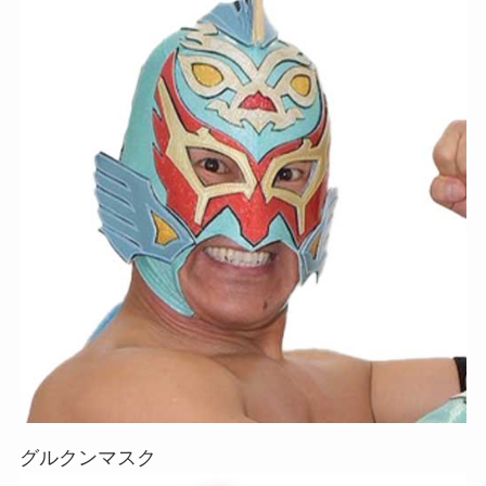
グルクンマスク