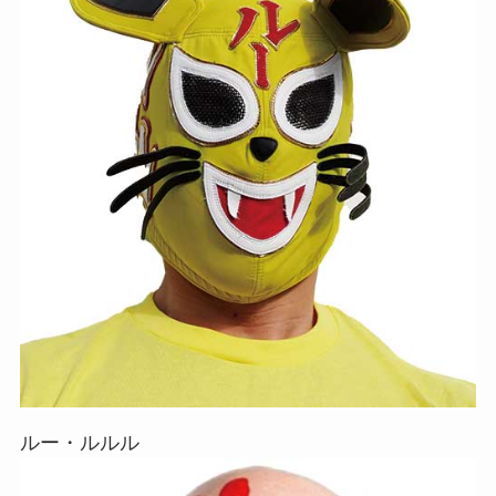
ルー・ルルル