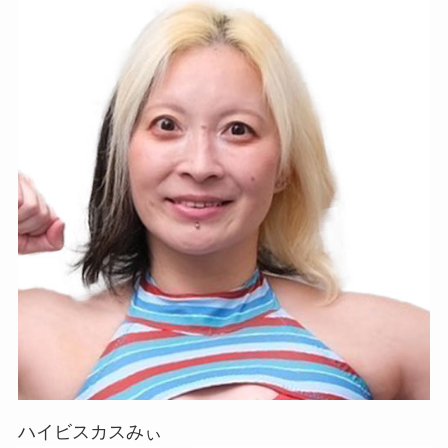
ハイビスカスみぃ