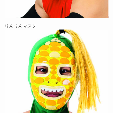
りんりんマスク