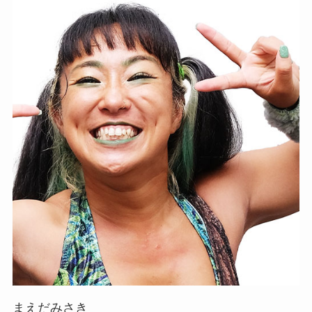
まえだみさき