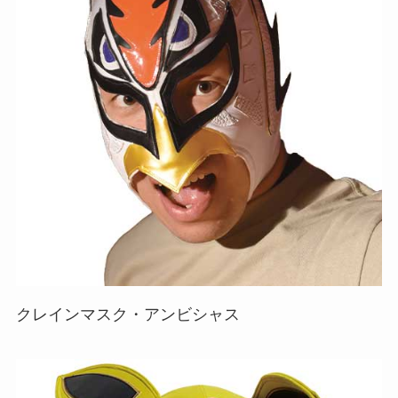
クレインマスク・アンビシャス