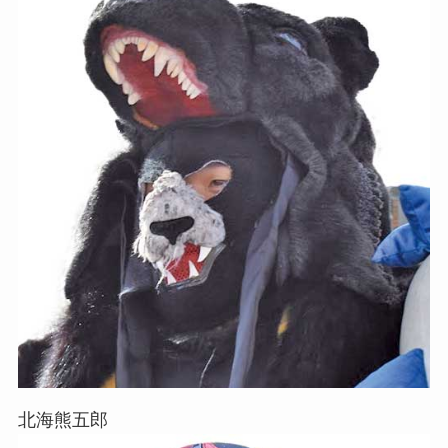
北海熊五郎