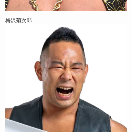
梅沢菊次郎