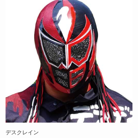
デスクレイン