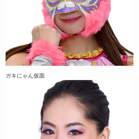
ガキにゃん仮面